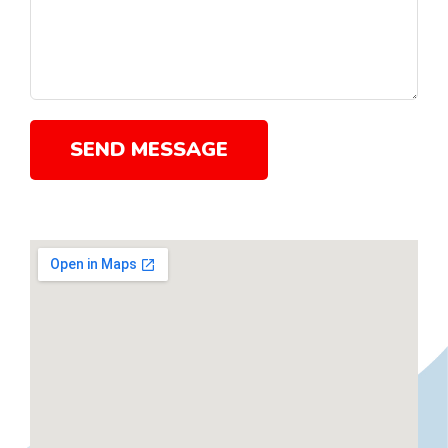
SEND MESSAGE